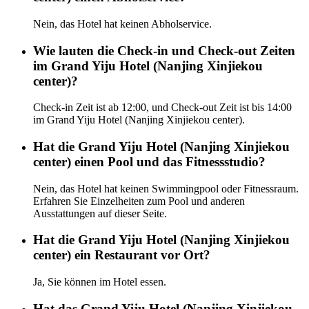
Nein, das Hotel hat keinen Abholservice.
Wie lauten die Check-in und Check-out Zeiten
im Grand Yiju Hotel (Nanjing Xinjiekou
center)?
Check-in Zeit ist ab 12:00, und Check-out Zeit ist bis 14:00
im Grand Yiju Hotel (Nanjing Xinjiekou center).
Hat die Grand Yiju Hotel (Nanjing Xinjiekou
center) einen Pool und das Fitnessstudio?
Nein, das Hotel hat keinen Swimmingpool oder Fitnessraum.
Erfahren Sie Einzelheiten zum Pool und anderen
Ausstattungen auf dieser Seite.
Hat die Grand Yiju Hotel (Nanjing Xinjiekou
center) ein Restaurant vor Ort?
Ja, Sie können im Hotel essen.
Hat das Grand Yiju Hotel (Nanjing Xinjiekou