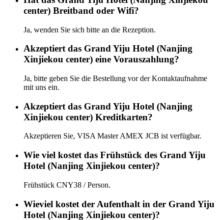
center) Breitband oder Wifi?
Ja, wenden Sie sich bitte an die Rezeption.
Akzeptiert das Grand Yiju Hotel (Nanjing
Xinjiekou center) eine Vorauszahlung?
Ja, bitte geben Sie die Bestellung vor der Kontaktaufnahme
mit uns ein.
Akzeptiert das Grand Yiju Hotel (Nanjing
Xinjiekou center) Kreditkarten?
Akzeptieren Sie, VISA Master AMEX JCB ist verfügbar.
Wie viel kostet das Frühstück des Grand Yiju
Hotel (Nanjing Xinjiekou center)?
Frühstück CNY38 / Person.
Wieviel kostet der Aufenthalt in der Grand Yiju
Hotel (Nanjing Xinjiekou center)?